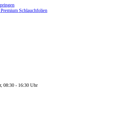
springen
on Premium Schlauchfolien
r, 08:30 - 16:30 Uhr