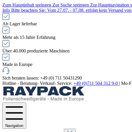
Zum Hauptinhalt springen
Zur Suche springen
Zur Hauptnavigation 
Info
Bitte beachten Sie: Vom 27.07. - 07.08. erfolgt kein Versand v
Ab Lager lieferbar
Mehr als 15 Jahre Erfahrung
Über 40.000 produzierte Maschinen
Made in Europe
Sich beraten lassen: +49 (0) 711 50431290
Hotline - Beratung- Verkauf- Service:
+49 (0)711 504 312 9-0
| Mo-F
Navigation