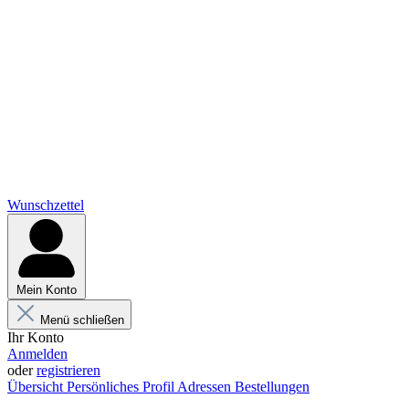
Wunschzettel
Mein Konto
Menü schließen
Ihr Konto
Anmelden
oder
registrieren
Übersicht
Persönliches Profil
Adressen
Bestellungen