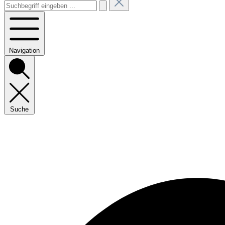
Navigation
Suche