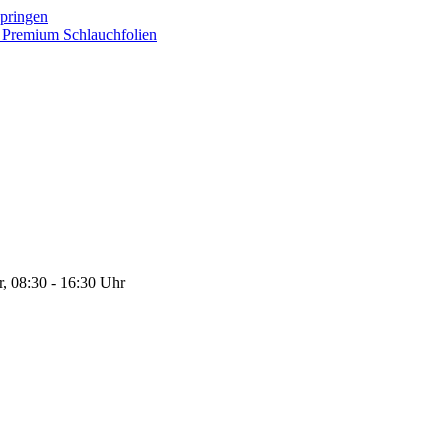
springen
on Premium Schlauchfolien
r, 08:30 - 16:30 Uhr