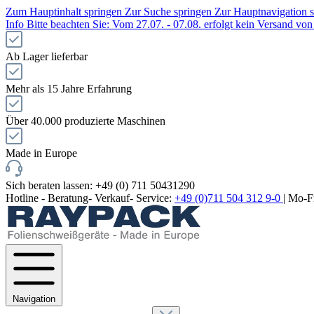
Zum Hauptinhalt springen
Zur Suche springen
Zur Hauptnavigation 
Info
Bitte beachten Sie: Vom 27.07. - 07.08. erfolgt kein Versand v
Ab Lager lieferbar
Mehr als 15 Jahre Erfahrung
Über 40.000 produzierte Maschinen
Made in Europe
Sich beraten lassen: +49 (0) 711 50431290
Hotline - Beratung- Verkauf- Service:
+49 (0)711 504 312 9-0
| Mo-F
Navigation