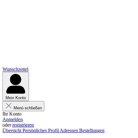
Wunschzettel
Mein Konto
Menü schließen
Ihr Konto
Anmelden
oder
registrieren
Übersicht
Persönliches Profil
Adressen
Bestellungen