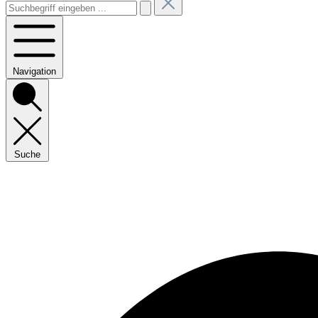
Navigation
Suche