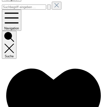
Navigation
Suche