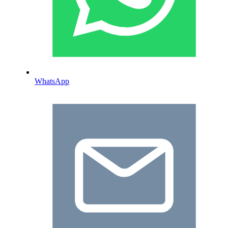
WhatsApp