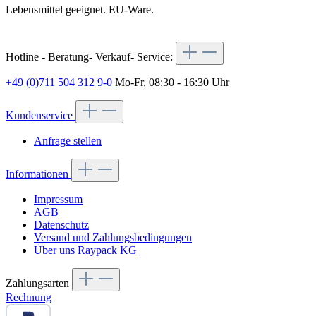
Lebensmittel geeignet. EU-Ware.
Hotline - Beratung- Verkauf- Service:
+49 (0)711 504 312 9-0
Mo-Fr, 08:30 - 16:30 Uhr
Kundenservice
Anfrage stellen
Informationen
Impressum
AGB
Datenschutz
Versand und Zahlungsbedingungen
Über uns Raypack KG
Zahlungsarten
Rechnung