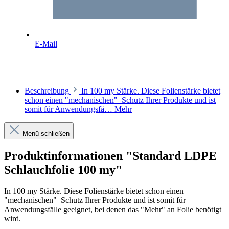
E-Mail
Beschreibung
In 100 my Stärke. Diese Folienstärke bietet
schon einen "mechanischen" Schutz Ihrer Produkte und ist
somit für Anwendungsfä…
Mehr
Menü schließen
Produktinformationen "Standard LDPE
Schlauchfolie 100 my"
In 100 my Stärke. Diese Folienstärke bietet schon einen
"mechanischen" Schutz Ihrer Produkte und ist somit für
Anwendungsfälle geeignet, bei denen das "Mehr" an Folie benötigt
wird.