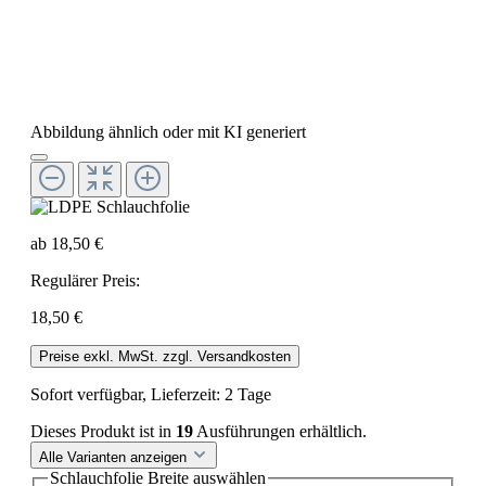
Abbildung ähnlich oder mit KI generiert
ab
18,50 €
Regulärer Preis:
18,50 €
Preise exkl. MwSt. zzgl. Versandkosten
Sofort verfügbar, Lieferzeit: 2 Tage
Dieses Produkt ist in
19
Ausführungen erhältlich.
Alle Varianten anzeigen
Schlauchfolie Breite
auswählen