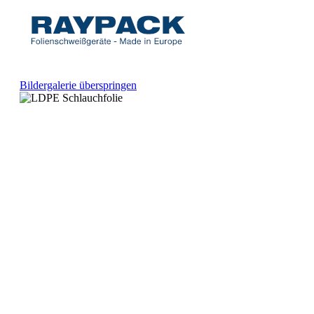
Bildergalerie überspringen