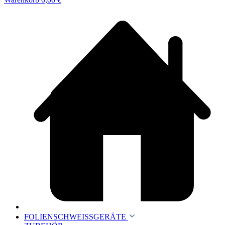
FOLIENSCHWEISSGERÄTE