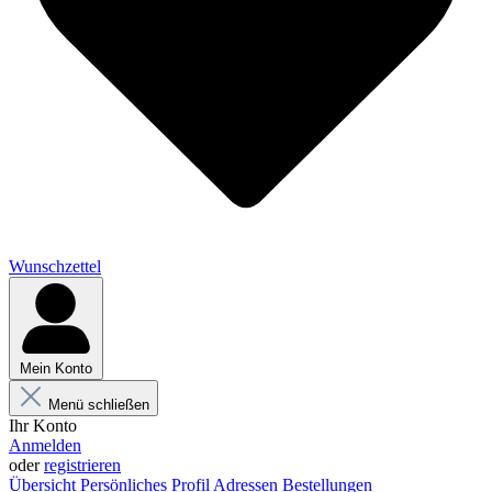
Wunschzettel
Mein Konto
Menü schließen
Ihr Konto
Anmelden
oder
registrieren
Übersicht
Persönliches Profil
Adressen
Bestellungen