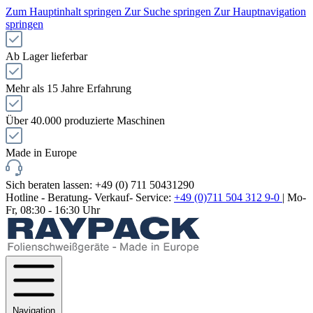
Zum Hauptinhalt springen
Zur Suche springen
Zur Hauptnavigation
springen
Ab Lager lieferbar
Mehr als 15 Jahre Erfahrung
Über 40.000 produzierte Maschinen
Made in Europe
Sich beraten lassen: +49 (0) 711 50431290
Hotline - Beratung- Verkauf- Service:
+49 (0)711 504 312 9-0
| Mo-
Fr, 08:30 - 16:30 Uhr
Navigation