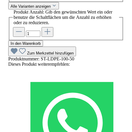
Alle Varianten anzeigen
Produkt Anzahl: Gib den gewünschten Wert ein oder
benutze die Schaltflächen um die Anzahl zu erhöhen
oder zu reduzieren.
In den Warenkorb
Zum Merkzettel hinzufügen
Produktnummer:
ST-LDPE-100-50
Dieses Produkt weiterempfehlen: