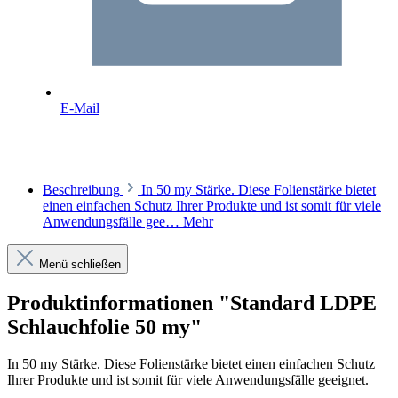
E-Mail
Beschreibung
In 50 my Stärke. Diese Folienstärke bietet
einen einfachen Schutz Ihrer Produkte und ist somit für viele
Anwendungsfälle gee…
Mehr
Menü schließen
Produktinformationen "Standard LDPE
Schlauchfolie 50 my"
In 50 my Stärke. Diese Folienstärke bietet einen einfachen Schutz
Ihrer Produkte und ist somit für viele Anwendungsfälle geeignet.