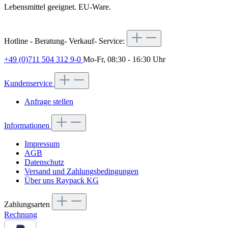
Lebensmittel geeignet. EU-Ware.
Hotline - Beratung- Verkauf- Service:
+49 (0)711 504 312 9-0
Mo-Fr, 08:30 - 16:30 Uhr
Kundenservice
Anfrage stellen
Informationen
Impressum
AGB
Datenschutz
Versand und Zahlungsbedingungen
Über uns Raypack KG
Zahlungsarten
Rechnung