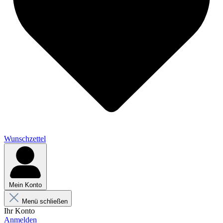
Wunschzettel
Mein Konto
Menü schließen
Ihr Konto
Anmelden