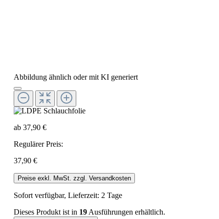
Abbildung ähnlich oder mit KI generiert
ab
37,90 €
Regulärer Preis:
37,90 €
Preise exkl. MwSt. zzgl. Versandkosten
Sofort verfügbar, Lieferzeit: 2 Tage
Dieses Produkt ist in
19
Ausführungen erhältlich.