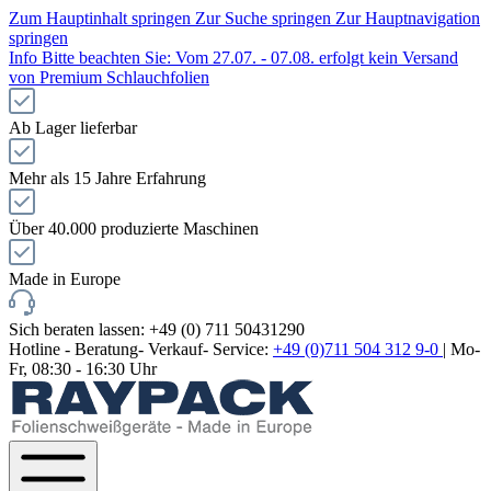
Zum Hauptinhalt springen
Zur Suche springen
Zur Hauptnavigation
springen
Info
Bitte beachten Sie: Vom 27.07. - 07.08. erfolgt kein Versand
von Premium Schlauchfolien
Ab Lager lieferbar
Mehr als 15 Jahre Erfahrung
Über 40.000 produzierte Maschinen
Made in Europe
Sich beraten lassen: +49 (0) 711 50431290
Hotline - Beratung- Verkauf- Service:
+49 (0)711 504 312 9-0
| Mo-
Fr, 08:30 - 16:30 Uhr