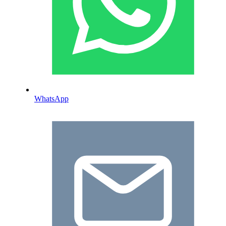
WhatsApp