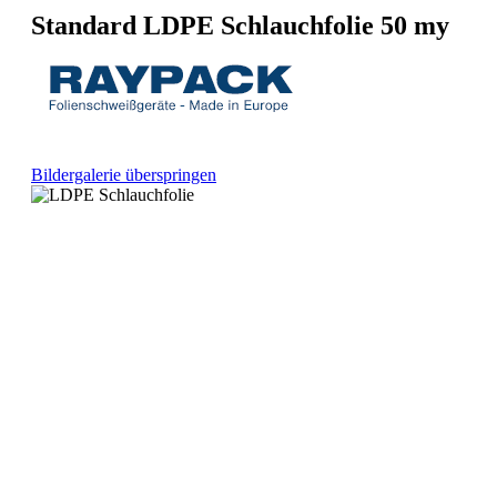
Standard LDPE Schlauchfolie 50 my
Bildergalerie überspringen