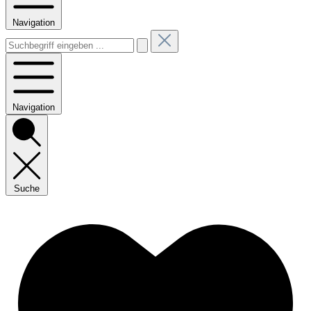
Navigation
Navigation
Suche