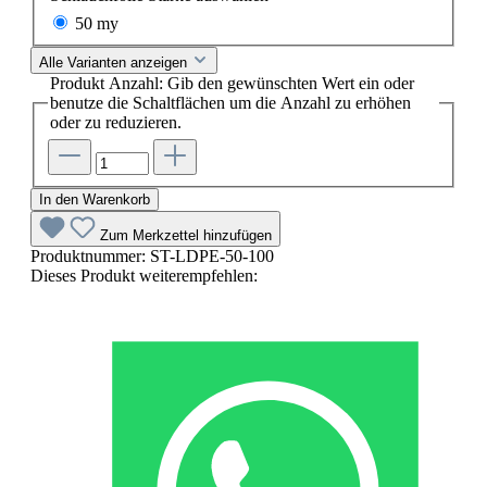
50 my
Alle Varianten anzeigen
Produkt Anzahl: Gib den gewünschten Wert ein oder
benutze die Schaltflächen um die Anzahl zu erhöhen
oder zu reduzieren.
In den Warenkorb
Zum Merkzettel hinzufügen
Produktnummer:
ST-LDPE-50-100
Dieses Produkt weiterempfehlen: