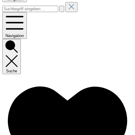
Navigation
Suche