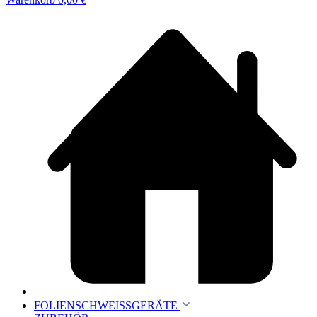
FOLIENSCHWEISSGERÄTE