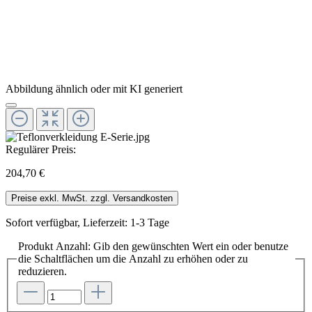
Abbildung ähnlich oder mit KI generiert
Regulärer Preis:
204,70 €
Preise exkl. MwSt. zzgl. Versandkosten
Sofort verfügbar, Lieferzeit: 1-3 Tage
Produkt Anzahl: Gib den gewünschten Wert ein oder benutze
die Schaltflächen um die Anzahl zu erhöhen oder zu
reduzieren.