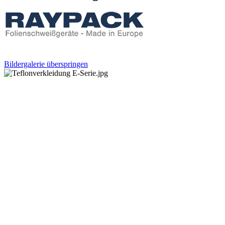
Bildergalerie überspringen