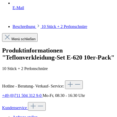
E-Mail
Beschreibung
10 Stück + 2 Perlonschnüre
Menü schließen
Produktinformationen
"Teflonverkleidung-Set E-620 10er-Pack"
10 Stück + 2 Perlonschnüre
Hotline - Beratung- Verkauf- Service:
+49 (0)711 504 312 9-0
Mo-Fr, 08:30 - 16:30 Uhr
Kundenservice