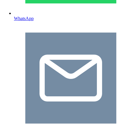
WhatsApp