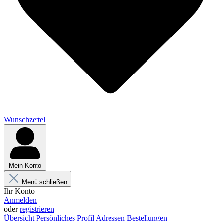
Wunschzettel
Mein Konto
Menü schließen
Ihr Konto
Anmelden
oder
registrieren
Übersicht
Persönliches Profil
Adressen
Bestellungen