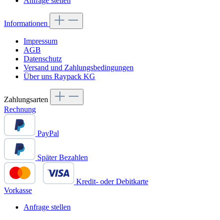
Anfrage stellen
Informationen
Impressum
AGB
Datenschutz
Versand und Zahlungsbedingungen
Über uns Raypack KG
Zahlungsarten
Rechnung
PayPal
Später Bezahlen
Kredit- oder Debitkarte
Vorkasse
Anfrage stellen