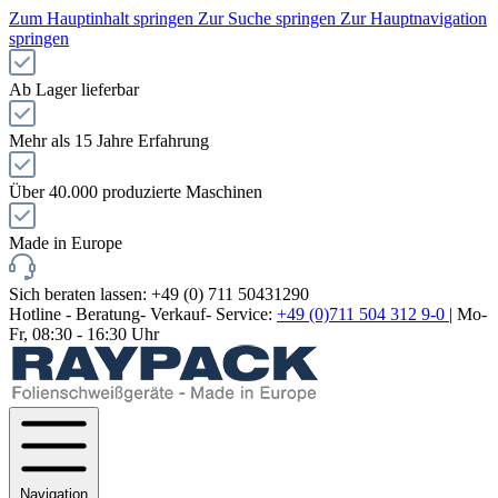
Zum Hauptinhalt springen
Zur Suche springen
Zur Hauptnavigation
springen
Ab Lager lieferbar
Mehr als 15 Jahre Erfahrung
Über 40.000 produzierte Maschinen
Made in Europe
Sich beraten lassen: +49 (0) 711 50431290
Hotline - Beratung- Verkauf- Service:
+49 (0)711 504 312 9-0
| Mo-
Fr, 08:30 - 16:30 Uhr
Navigation