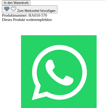
In den Warenkorb
Zum Merkzettel hinzufügen
Produktnummer:
HA010-570
Dieses Produkt weiterempfehlen: