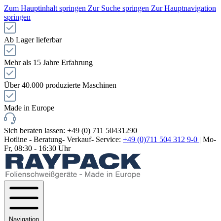
Zum Hauptinhalt springen
Zur Suche springen
Zur Hauptnavigation
springen
Ab Lager lieferbar
Mehr als 15 Jahre Erfahrung
Über 40.000 produzierte Maschinen
Made in Europe
Sich beraten lassen: +49 (0) 711 50431290
Hotline - Beratung- Verkauf- Service:
+49 (0)711 504 312 9-0
| Mo-
Fr, 08:30 - 16:30 Uhr
Navigation