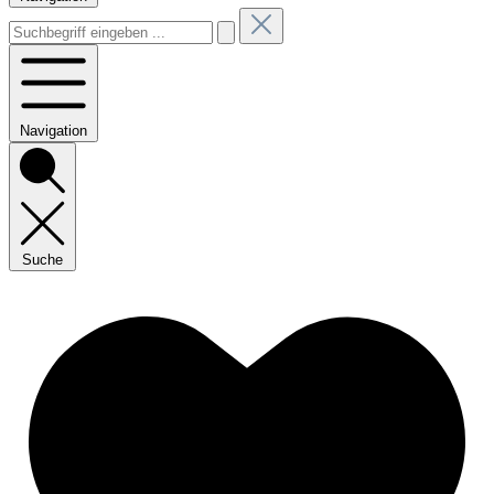
Navigation
Suche