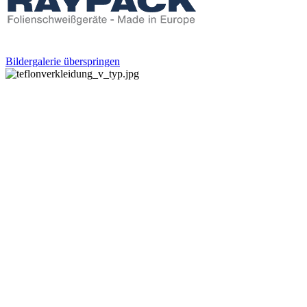
Bildergalerie überspringen