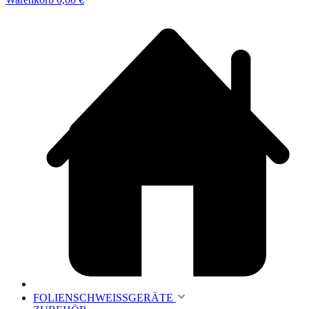
FOLIENSCHWEISSGERÄTE