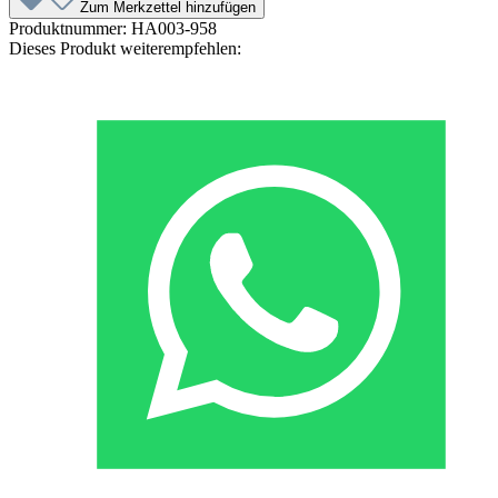
Zum Merkzettel hinzufügen
Produktnummer:
HA003-958
Dieses Produkt weiterempfehlen: