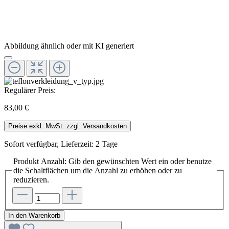
Abbildung ähnlich oder mit KI generiert
Regulärer Preis:
83,00 €
Preise exkl. MwSt. zzgl. Versandkosten
Sofort verfügbar, Lieferzeit: 2 Tage
Produkt Anzahl: Gib den gewünschten Wert ein oder benutze
die Schaltflächen um die Anzahl zu erhöhen oder zu
reduzieren.
In den Warenkorb