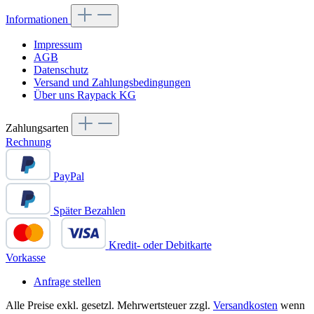
Informationen
Impressum
AGB
Datenschutz
Versand und Zahlungsbedingungen
Über uns Raypack KG
Zahlungsarten
Rechnung
PayPal
Später Bezahlen
Kredit- oder Debitkarte
Vorkasse
Anfrage stellen
Alle Preise exkl. gesetzl. Mehrwertsteuer zzgl.
Versandkosten
wenn