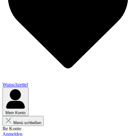
Wunschzettel
Mein Konto
Menü schließen
Ihr Konto
Anmelden