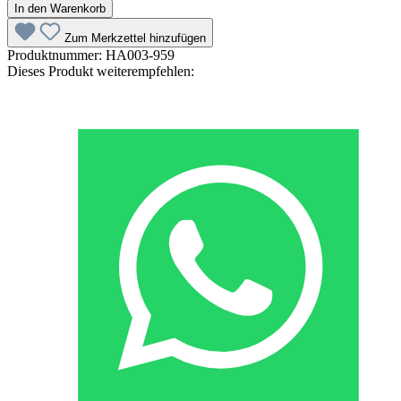
In den Warenkorb
Zum Merkzettel hinzufügen
Produktnummer:
HA003-959
Dieses Produkt weiterempfehlen: