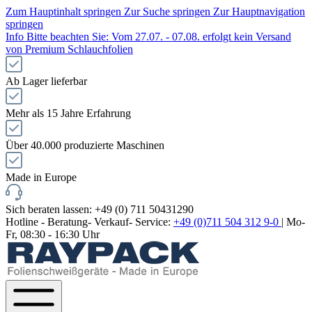
Zum Hauptinhalt springen
Zur Suche springen
Zur Hauptnavigation
springen
Info
Bitte beachten Sie: Vom 27.07. - 07.08. erfolgt kein Versand
von Premium Schlauchfolien
Ab Lager lieferbar
Mehr als 15 Jahre Erfahrung
Über 40.000 produzierte Maschinen
Made in Europe
Sich beraten lassen: +49 (0) 711 50431290
Hotline - Beratung- Verkauf- Service:
+49 (0)711 504 312 9-0
| Mo-
Fr, 08:30 - 16:30 Uhr