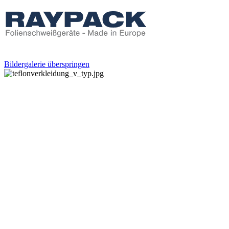
Bildergalerie überspringen