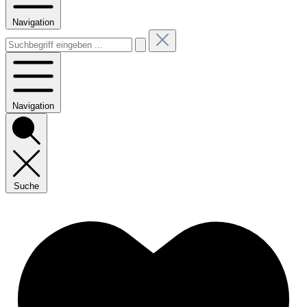
Navigation
Navigation
Suche