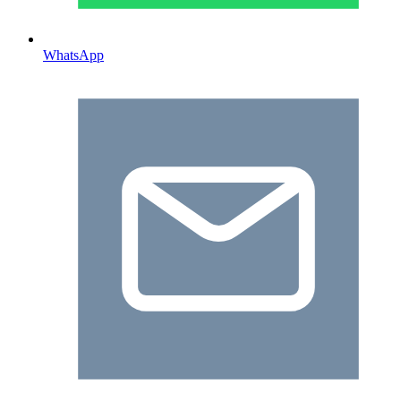
WhatsApp