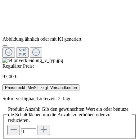
Abbildung ähnlich oder mit KI generiert
Regulärer Preis:
97,00 €
Preise exkl. MwSt. zzgl. Versandkosten
Sofort verfügbar, Lieferzeit: 2 Tage
Produkt Anzahl: Gib den gewünschten Wert ein oder benutze
die Schaltflächen um die Anzahl zu erhöhen oder zu
reduzieren.