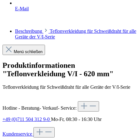
E-Mail
Beschreibung
Teflonverkleidung für Schweißdraht für alle
Geräte der V/I-Serie
Menü schließen
Produktinformationen
"Teflonverkleidung V/I - 620 mm"
Teflonverkleidung für Schweißdraht für alle Geräte der V/I-Serie
Hotline - Beratung- Verkauf- Service:
+49 (0)711 504 312 9-0
Mo-Fr, 08:30 - 16:30 Uhr
Kundenservice