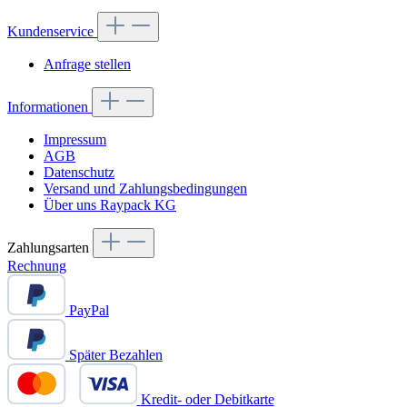
Kundenservice
Anfrage stellen
Informationen
Impressum
AGB
Datenschutz
Versand und Zahlungsbedingungen
Über uns Raypack KG
Zahlungsarten
Rechnung
PayPal
Später Bezahlen
Kredit- oder Debitkarte