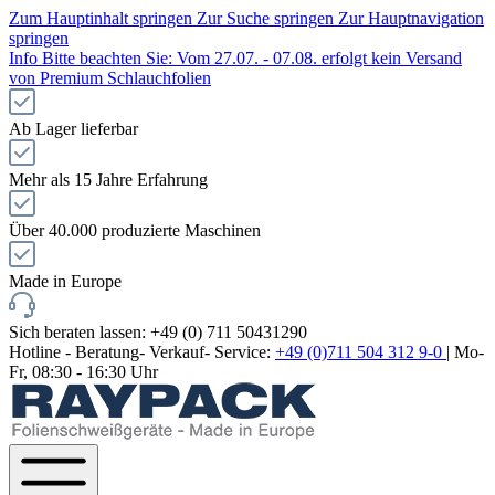
Zum Hauptinhalt springen
Zur Suche springen
Zur Hauptnavigation
springen
Info
Bitte beachten Sie: Vom 27.07. - 07.08. erfolgt kein Versand
von Premium Schlauchfolien
Ab Lager lieferbar
Mehr als 15 Jahre Erfahrung
Über 40.000 produzierte Maschinen
Made in Europe
Sich beraten lassen: +49 (0) 711 50431290
Hotline - Beratung- Verkauf- Service:
+49 (0)711 504 312 9-0
| Mo-
Fr, 08:30 - 16:30 Uhr