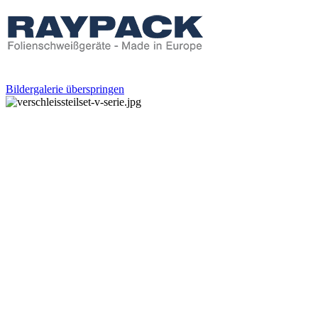
Bildergalerie überspringen