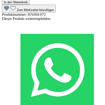
In den Warenkorb
Zum Merkzettel hinzufügen
Produktnummer:
HA004-072
Dieses Produkt weiterempfehlen: