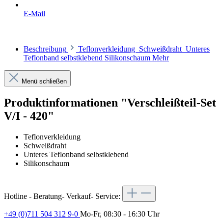
E-Mail
Beschreibung
Teflonverkleidung Schweißdraht Unteres
Teflonband selbstklebend Silikonschaum
Mehr
Menü schließen
Produktinformationen "Verschleißteil-Set
V/I - 420"
Teflonverkleidung
Schweißdraht
Unteres Teflonband selbstklebend
Silikonschaum
Hotline - Beratung- Verkauf- Service:
+49 (0)711 504 312 9-0
Mo-Fr, 08:30 - 16:30 Uhr