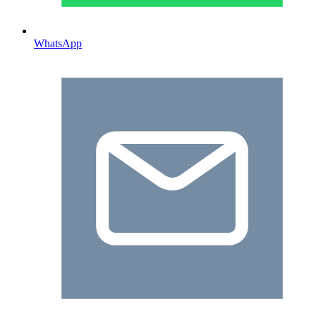
WhatsApp