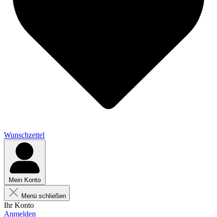
Wunschzettel
Mein Konto
Menü schließen
Ihr Konto
Anmelden