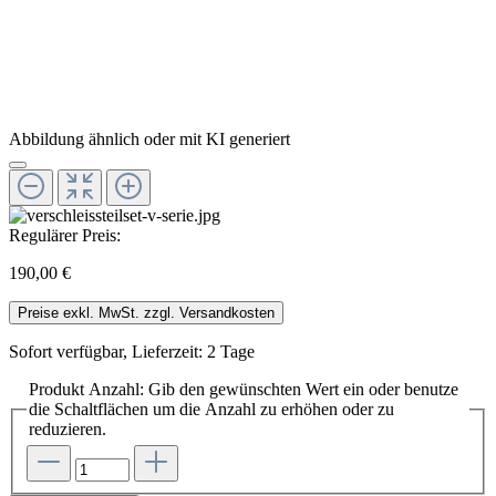
Abbildung ähnlich oder mit KI generiert
Regulärer Preis:
190,00 €
Preise exkl. MwSt. zzgl. Versandkosten
Sofort verfügbar, Lieferzeit: 2 Tage
Produkt Anzahl: Gib den gewünschten Wert ein oder benutze
die Schaltflächen um die Anzahl zu erhöhen oder zu
reduzieren.