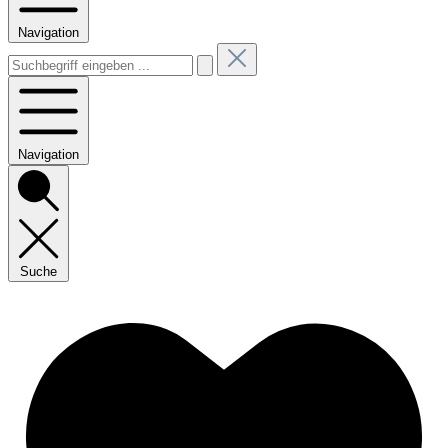
Navigation
Navigation
Suche